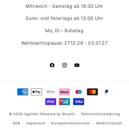
Mittwoch - Samstag ab 16:30 Uhr
Sonn- und Feiertags ab 12:00 Uhr
Mo, Di - Ruhetag
Weihnachtspause: 27.12.26 - 03.01.27
Facebook
Instagram
YouTube
Zahlungsmethoden
© 2026,
Agathes
Powered by Shopify
Datenschutzerklärung
AGB
Impressum
Kontaktinformationen
Widerrufsrecht