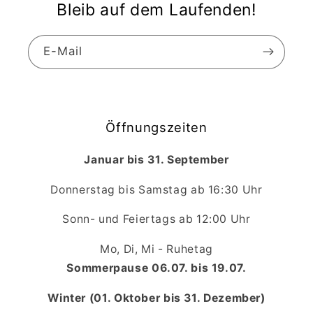
Bleib auf dem Laufenden!
E-Mail
Öffnungszeiten
Januar bis 31. September
Donnerstag bis Samstag ab 16:30 Uhr
Sonn- und Feiertags ab 12:00 Uhr
Mo, Di, Mi - Ruhetag
Sommerpause 06.07. bis 19.07.
Winter (01. Oktober bis 31. Dezember)