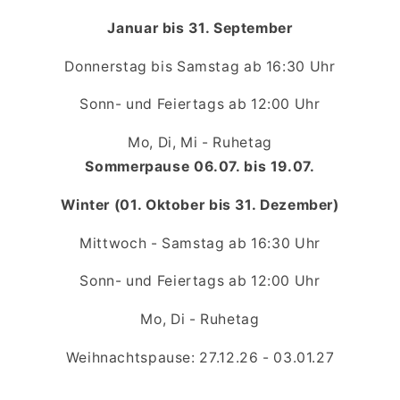
Januar bis 31. September
Donnerstag bis Samstag ab 16:30 Uhr
Sonn- und Feiertags ab 12:00 Uhr
Mo, Di, Mi - Ruhetag
Sommerpause 06.07. bis 19.07.
Winter (01. Oktober bis 31. Dezember)
Mittwoch - Samstag ab 16:30 Uhr
Sonn- und Feiertags ab 12:00 Uhr
Mo, Di - Ruhetag
Weihnachtspause: 27.12.26 - 03.01.27