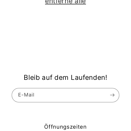
entferne alle
Bleib auf dem Laufenden!
E-Mail
Öffnungszeiten