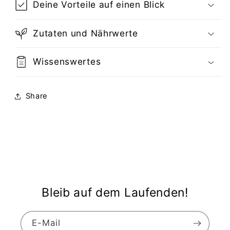
Deine Vorteile auf einen Blick
Zutaten und Nährwerte
Wissenswertes
Share
Bleib auf dem Laufenden!
E-Mail