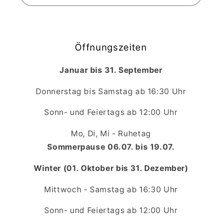
Öffnungszeiten
Januar bis 31. September
Donnerstag bis Samstag ab 16:30 Uhr
Sonn- und Feiertags ab 12:00 Uhr
Mo, Di, Mi - Ruhetag
Sommerpause 06.07. bis 19.07.
Winter (01. Oktober bis 31. Dezember)
Mittwoch - Samstag ab 16:30 Uhr
Sonn- und Feiertags ab 12:00 Uhr