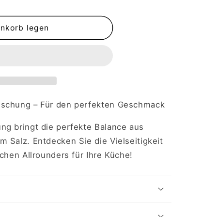
enkorb legen
ischung – Für den perfekten Geschmack
ng bringt die perfekte Balance aus
 Salz. Entdecken Sie die Vielseitigkeit
schen Allrounders für Ihre Küche!