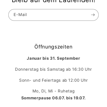
E-Mail
Öffnungszeiten
Januar bis 31. September
Donnerstag bis Samstag ab 16:30 Uhr
Sonn- und Feiertags ab 12:00 Uhr
Mo, Di, Mi - Ruhetag
Sommerpause 06.07. bis 19.07.