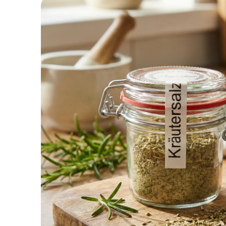
Produktinformationen
springen