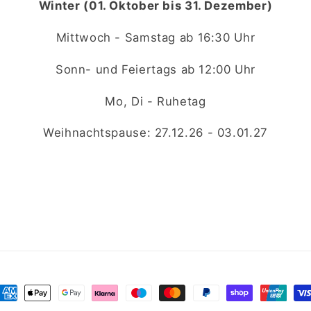
Winter (01. Oktober bis 31. Dezember)
Mittwoch - Samstag ab 16:30 Uhr
Sonn- und Feiertags ab 12:00 Uhr
Mo, Di - Ruhetag
Weihnachtspause: 27.12.26 - 03.01.27
ahlungsmethoden