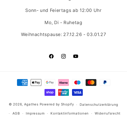
Sonn- und Feiertags ab 12:00 Uhr
Mo, Di - Ruhetag
Weihnachtspause: 27.12.26 - 03.01.27
Facebook
Instagram
YouTube
Zahlungsmethoden
© 2026,
Agathes
Powered by Shopify
Datenschutzerklärung
AGB
Impressum
Kontaktinformationen
Widerrufsrecht