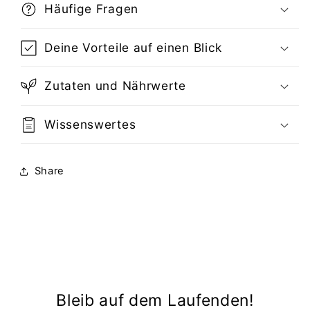
Häufige Fragen
Deine Vorteile auf einen Blick
Zutaten und Nährwerte
Wissenswertes
Share
Bleib auf dem Laufenden!