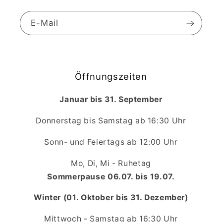
E-Mail
Öffnungszeiten
Januar bis 31. September
Donnerstag bis Samstag ab 16:30 Uhr
Sonn- und Feiertags ab 12:00 Uhr
Mo, Di, Mi - Ruhetag
Sommerpause 06.07. bis 19.07.
Winter (01. Oktober bis 31. Dezember)
Mittwoch - Samstag ab 16:30 Uhr