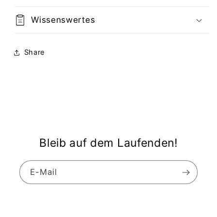
Wissenswertes
Share
Bleib auf dem Laufenden!
E-Mail