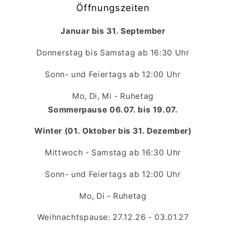
Öffnungszeiten
Januar bis 31. September
Donnerstag bis Samstag ab 16:30 Uhr
Sonn- und Feiertags ab 12:00 Uhr
Mo, Di, Mi - Ruhetag
Sommerpause 06.07. bis 19.07.
Winter (01. Oktober bis 31. Dezember)
Mittwoch - Samstag ab 16:30 Uhr
Sonn- und Feiertags ab 12:00 Uhr
Mo, Di - Ruhetag
Weihnachtspause: 27.12.26 - 03.01.27