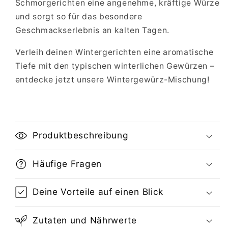
Schmorgerichten eine angenehme, kräftige Würze
und sorgt so für das besondere
Geschmackserlebnis an kalten Tagen.
Verleih deinen Wintergerichten eine aromatische
Tiefe mit den typischen winterlichen Gewürzen –
entdecke jetzt unsere Wintergewürz-Mischung!
Produktbeschreibung
Häufige Fragen
Deine Vorteile auf einen Blick
Zutaten und Nährwerte